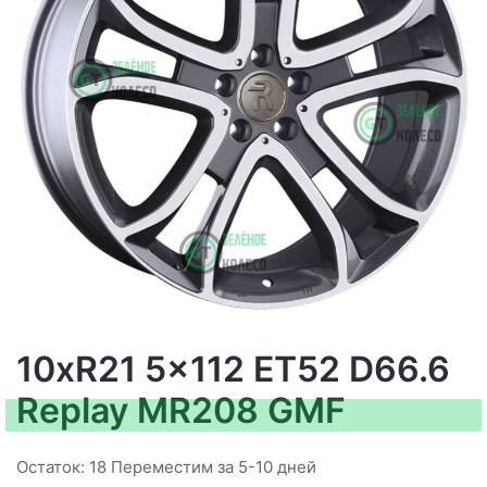
10xR21 5x112 ET52 D66.6
Replay MR208 GMF
Остаток: 18 Переместим за 5-10 дней