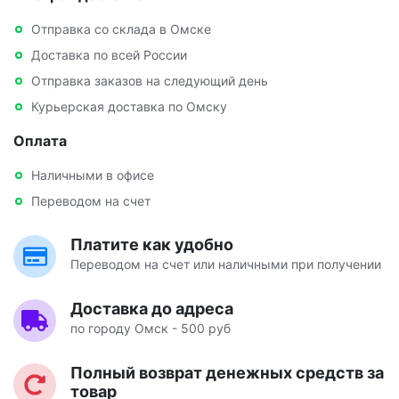
Отправка со склада в Омске
Доставка по всей России
Отправка заказов на следующий день
Курьерская доставка по Омску
Оплата
Наличными в офисе
Переводом на счет
Платите как удобно
Переводом на счет или наличными при получении
Доставка до адреса
по городу Омск - 500 руб
Полный возврат денежных средств за
товар