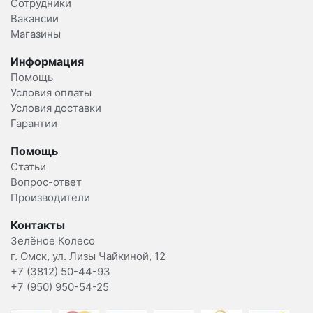
Сотрудники
Вакансии
Магазины
Информация
Помощь
Условия оплаты
Условия доставки
Гарантии
Помощь
Статьи
Вопрос-ответ
Производители
Контакты
Зелёное Колесо
г. Омск, ул. Лизы Чайкиной, 12
+7 (3812) 50-44-93
+7 (950) 950-54-25