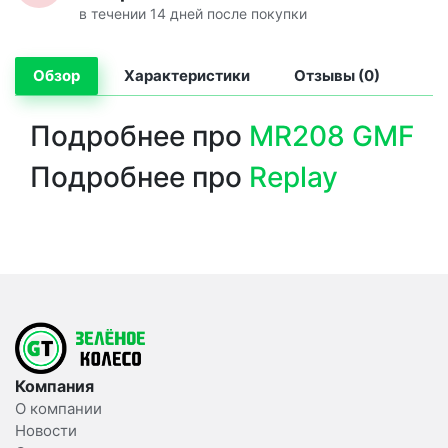
в течении 14 дней после покупки
Обзор
Характеристики
Отзывы (0)
Подробнее про
MR208 GMF
Подробнее про
Replay
Компания
О компании
Новости