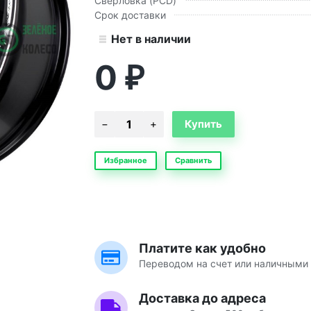
Сверловка (PCD)
Срок доставки
Нет в наличии
0
₽
Избранное
Сравнить
Платите как удобно
Переводом на счет или наличными 
Доставка до адреса