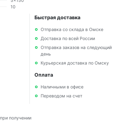
5x150
10
Быстрая доставка
Отправка со склада в Омске
Доставка по всей России
Отправка заказов на следующий
день
Курьерская доставка по Омску
Оплата
Наличными в офисе
Переводом на счет
при получении