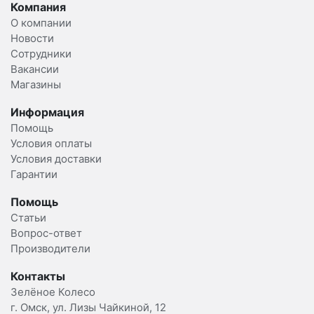
Компания
О компании
Новости
Сотрудники
Вакансии
Магазины
Информация
Помощь
Условия оплаты
Условия доставки
Гарантии
Помощь
Статьи
Вопрос-ответ
Производители
Контакты
Зелёное Колесо
г. Омск, ул. Лизы Чайкиной, 12