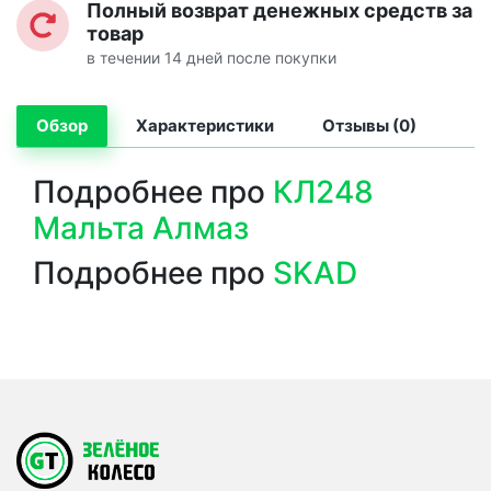
Полный возврат денежных средств за
товар
в течении 14 дней после покупки
Обзор
Характеристики
Отзывы (0)
Подробнее про
КЛ248
Мальта Алмаз
Подробнее про
SKAD