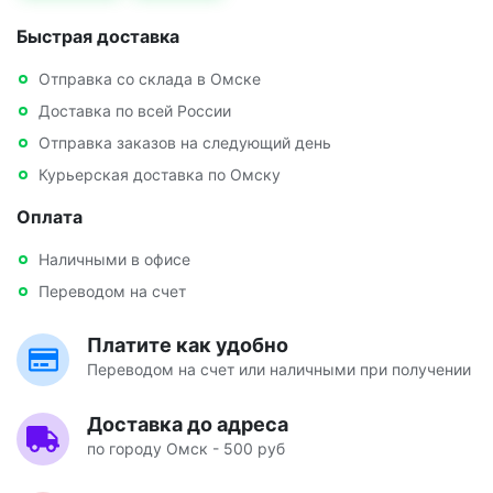
Быстрая доставка
Отправка со склада в Омске
Доставка по всей России
Отправка заказов на следующий день
Курьерская доставка по Омску
Оплата
Наличными в офисе
Переводом на счет
Платите как удобно
Переводом на счет или наличными при получении
Доставка до адреса
по городу Омск - 500 руб