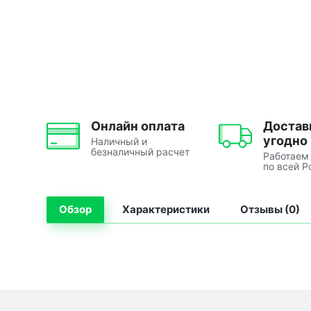
Онлайн оплата
Достав
угодно
Наличный и
безналичный расчет
Работаем
по всей Р
Обзор
Характеристики
Отзывы (0)