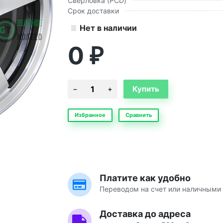
Сверловка (PCD)
Срок доставки
Нет в наличии
0
₽
Избранное
Сравнить
Платите как удобно
Переводом на счет или наличными 
Доставка до адреса