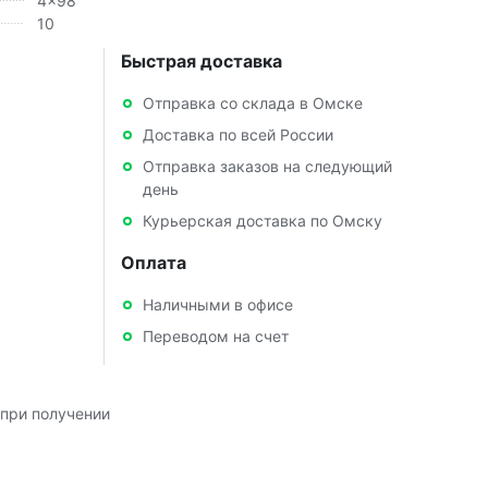
4x98
10
Быстрая доставка
Отправка со склада в Омске
Доставка по всей России
Отправка заказов на следующий
день
Курьерская доставка по Омску
Оплата
Наличными в офисе
Переводом на счет
при получении