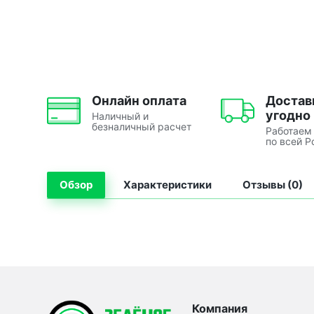
Онлайн оплата
Достав
угодно
Наличный и
безналичный расчет
Работаем
по всей Р
Обзор
Характеристики
Отзывы (0)
Компания