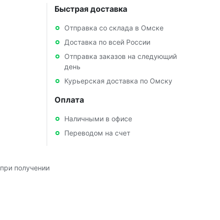
Быстрая доставка
Отправка со склада в Омске
Доставка по всей России
Отправка заказов на следующий
день
Курьерская доставка по Омску
Оплата
Наличными в офисе
Переводом на счет
при получении