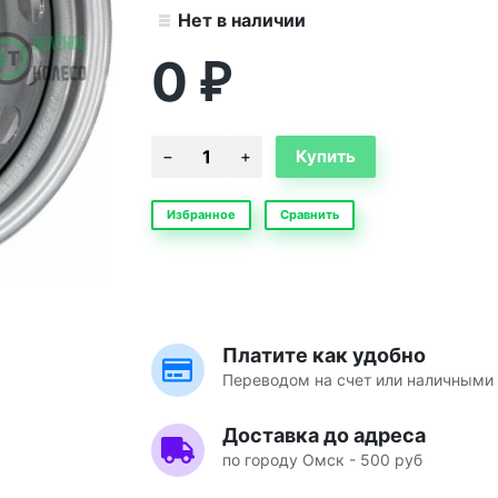
Нет в наличии
0
₽
Избранное
Сравнить
Платите как удобно
Переводом на счет или наличными 
Доставка до адреса
по городу Омск - 500 руб