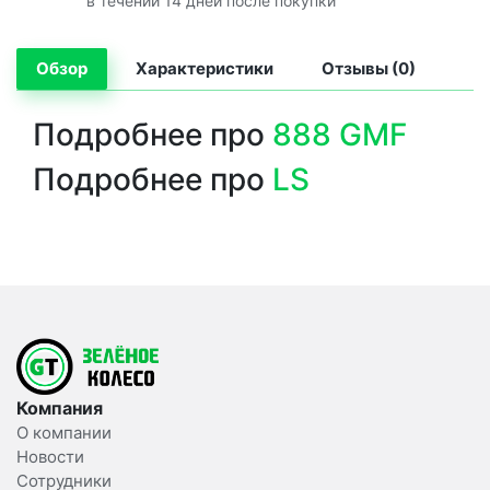
в течении 14 дней после покупки
Обзор
Характеристики
Отзывы (0)
Подробнее про
888 GMF
Подробнее про
LS
Компания
О компании
Новости
Сотрудники