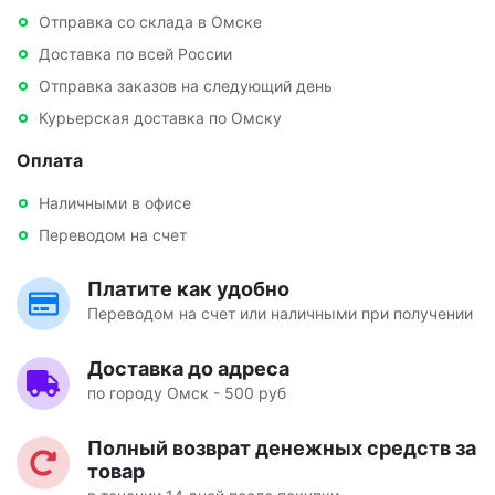
Отправка со склада в Омске
Доставка по всей России
Отправка заказов на следующий день
Курьерская доставка по Омску
Оплата
Наличными в офисе
Переводом на счет
Платите как удобно
Переводом на счет или наличными при получении
Доставка до адреса
по городу Омск - 500 руб
Полный возврат денежных средств за
товар