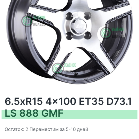
6.5xR15 4x100 ET35 D73.1
LS 888 GMF
Остаток: 2 Переместим за 5-10 дней