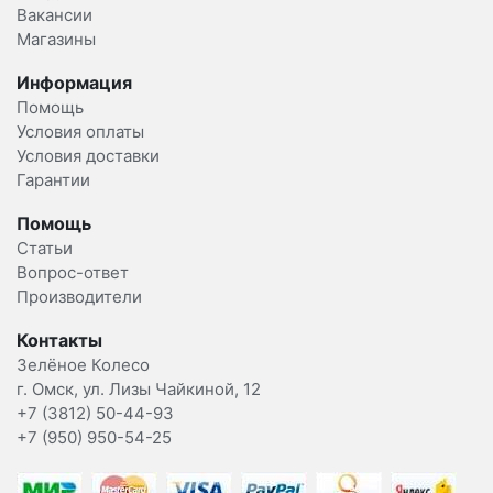
Вакансии
Магазины
Информация
Помощь
Условия оплаты
Условия доставки
Гарантии
Помощь
Статьи
Вопрос-ответ
Производители
Контакты
Зелёное Колесо
г. Омск, ул. Лизы Чайкиной, 12
+7 (3812) 50-44-93
+7 (950) 950-54-25