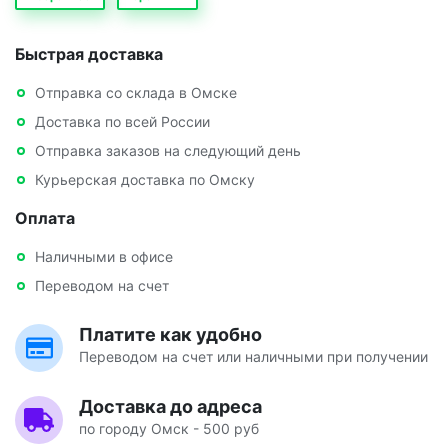
Быстрая доставка
Отправка со склада в Омске
Доставка по всей России
Отправка заказов на следующий день
Курьерская доставка по Омску
Оплата
Наличными в офисе
Переводом на счет
Платите как удобно
Переводом на счет или наличными при получении
Доставка до адреса
по городу Омск - 500 руб