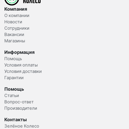
Компания
О компании
Новости
Сотрудники
Вакансии
Магазины
Информация
Помощь
Условия оплаты
Условия доставки
Гарантии
Помощь
Статьи
Вопрос-ответ
Производители
Контакты
Зелёное Колесо