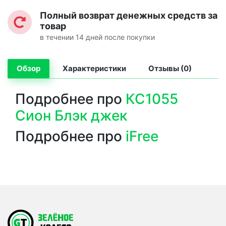
Полный возврат денежных средств за
товар
в течении 14 дней после покупки
Обзор
Характеристики
Отзывы (0)
Подробнее про
КС1055
Сион Блэк джек
Подробнее про
iFree