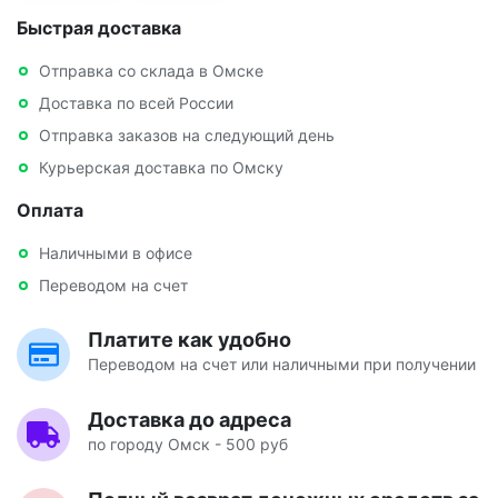
Быстрая доставка
Отправка со склада в Омске
Доставка по всей России
Отправка заказов на следующий день
Курьерская доставка по Омску
Оплата
Наличными в офисе
Переводом на счет
Платите как удобно
Переводом на счет или наличными при получении
Доставка до адреса
по городу Омск - 500 руб