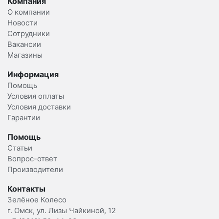
Компания
О компании
Новости
Сотрудники
Вакансии
Магазины
Информация
Помощь
Условия оплаты
Условия доставки
Гарантии
Помощь
Статьи
Вопрос-ответ
Производители
Контакты
Зелёное Колесо
г. Омск, ул. Лизы Чайкиной, 12