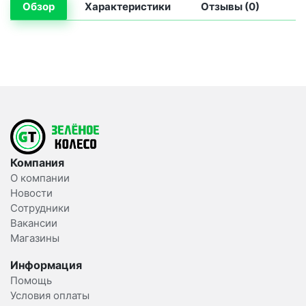
Обзор
Характеристики
Отзывы (0)
Компания
О компании
Новости
Сотрудники
Вакансии
Магазины
Информация
Помощь
Условия оплаты