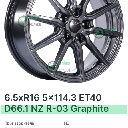
6.5xR16 5x114.3 ET40
D66.1 NZ R-03 Graphite
Производитель
NZ