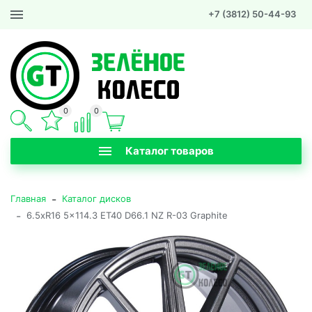
+7 (3812) 50-44-93
0
0
Каталог товаров
-
Главная
Каталог дисков
-
6.5xR16 5x114.3 ET40 D66.1 NZ R-03 Graphite