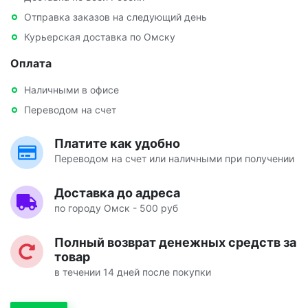
Отправка заказов на следующий день
Курьерская доставка по Омску
Оплата
Наличными в офисе
Переводом на счет
Платите как удобно
Переводом на счет или наличными при получении
Доставка до адреса
по городу Омск - 500 руб
Полный возврат денежных средств за
товар
в течении 14 дней после покупки