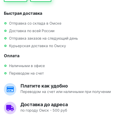
Быстрая доставка
Отправка со склада в Омске
Доставка по всей России
Отправка заказов на следующий день
Курьерская доставка по Омску
Оплата
Наличными в офисе
Переводом на счет
Платите как удобно
Переводом на счет или наличными при получении
Доставка до адреса
по городу Омск - 500 руб