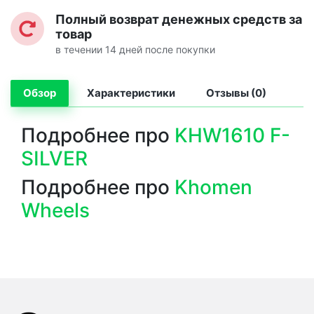
Полный возврат денежных средств за
товар
в течении 14 дней после покупки
Обзор
Характеристики
Отзывы (0)
Подробнее про
KHW1610 F-
SILVER
Подробнее про
Khomen
Wheels