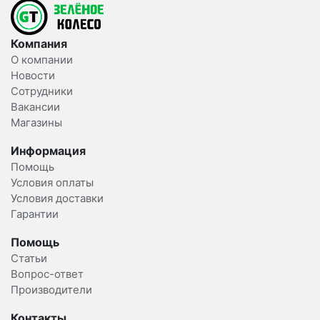
Компания
О компании
Новости
Сотрудники
Вакансии
Магазины
Информация
Помощь
Условия оплаты
Условия доставки
Гарантии
Помощь
Статьи
Вопрос-ответ
Производители
Контакты