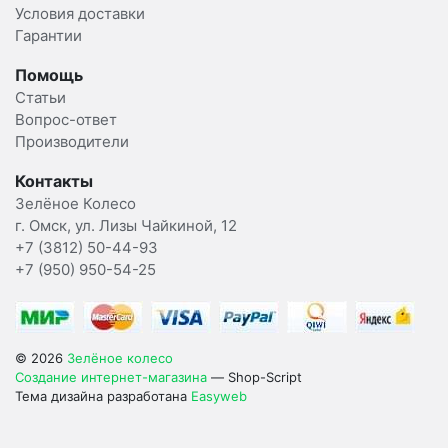
Условия доставки
Гарантии
Помощь
Статьи
Вопрос-ответ
Производители
Контакты
Зелёное Колесо
г. Омск, ул. Лизы Чайкиной, 12
+7 (3812) 50-44-93
+7 (950) 950-54-25
© 2026
Зелёное колесо
Создание интернет-магазина
— Shop-Script
Тема дизайна разработана
Easyweb