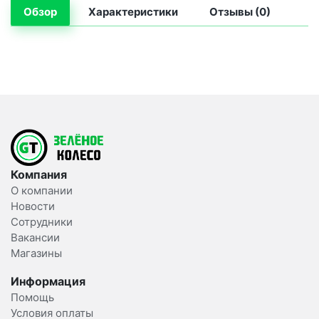
Обзор
Характеристики
Отзывы (0)
Компания
О компании
Новости
Сотрудники
Вакансии
Магазины
Информация
Помощь
Условия оплаты