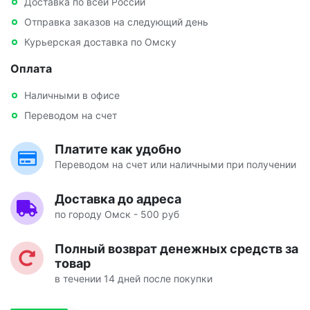
Доставка по всей России
Отправка заказов на следующий день
Курьерская доставка по Омску
Оплата
Наличными в офисе
Переводом на счет
Платите как удобно
Переводом на счет или наличными при получении
Доставка до адреса
по городу Омск - 500 руб
Полный возврат денежных средств за
товар
в течении 14 дней после покупки