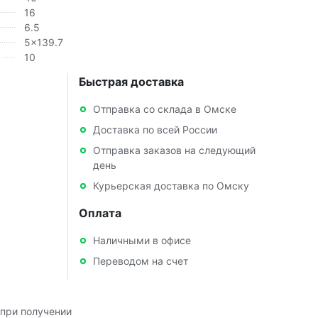
16
6.5
5x139.7
10
Быстрая доставка
Отправка со склада в Омске
Доставка по всей России
Отправка заказов на следующий
день
Курьерская доставка по Омску
Оплата
Наличными в офисе
Переводом на счет
при получении