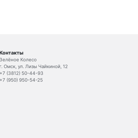
Контакты
Зелёное Колесо
г. Омск, ул. Лизы Чайкиной, 12
+7 (3812) 50-44-93
+7 (950) 950-54-25