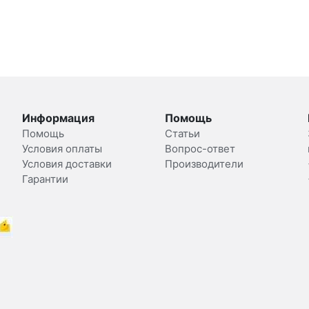
Информация
Помощь
Помощь
Статьи
Условия оплаты
Вопрос-ответ
Условия доставки
Производители
Гарантии