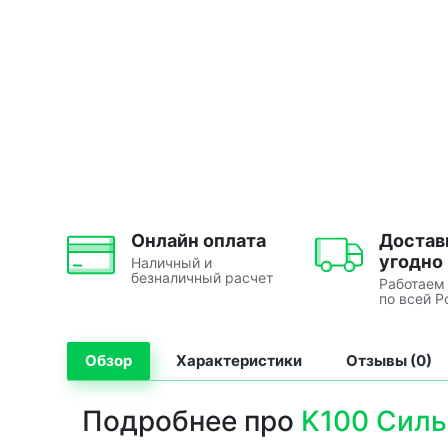
Онлайн оплата
Достав
угодно
Наличный и
безналичный расчет
Работаем
по всей Р
Обзор
Характеристики
Отзывы (0)
Подробнее про
K100 Силь