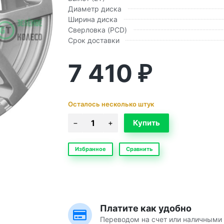
Диаметр диска
Ширина диска
Сверловка (PCD)
Срок доставки
7 410
₽
Осталось несколько штук
Избранное
Сравнить
Платите как удобно
Переводом на счет или наличными 