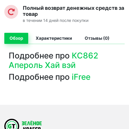
Полный возврат денежных средств за
товар
в течении 14 дней после покупки
Обзор
Характеристики
Отзывы (0)
Подробнее про
КС862
Апероль Хай вэй
Подробнее про
iFree