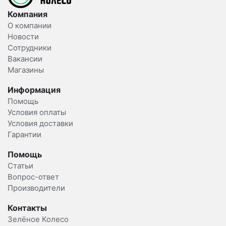
Компания
О компании
Новости
Сотрудники
Вакансии
Магазины
Информация
Помощь
Условия оплаты
Условия доставки
Гарантии
Помощь
Статьи
Вопрос-ответ
Производители
Контакты
Зелёное Колесо