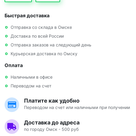
Быстрая доставка
Отправка со склада в Омске
Доставка по всей России
Отправка заказов на следующий день
Курьерская доставка по Омску
Оплата
Наличными в офисе
Переводом на счет
Платите как удобно
Переводом на счет или наличными при получении
Доставка до адреса
по городу Омск - 500 руб