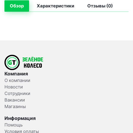
Обзор
Характеристики
Отзывы (0)
Компания
О компании
Новости
Сотрудники
Вакансии
Магазины
Информация
Помощь
Условия оплаты