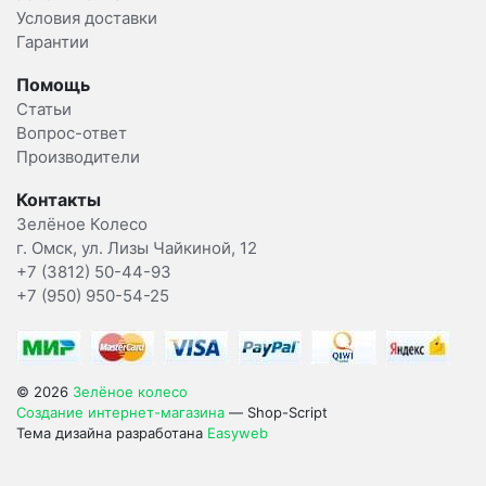
Условия доставки
Гарантии
Помощь
Статьи
Вопрос-ответ
Производители
Контакты
Зелёное Колесо
г. Омск, ул. Лизы Чайкиной, 12
+7 (3812) 50-44-93
+7 (950) 950-54-25
© 2026
Зелёное колесо
Создание интернет-магазина
— Shop-Script
Тема дизайна разработана
Easyweb