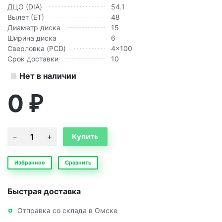
ДЦО (DIA)
54.1
Вылет (ЕТ)
48
Диаметр диска
15
Ширина диска
6
Сверловка (PCD)
4x100
Срок доставки
10
Нет в наличии
0
₽
Избранное
Сравнить
Быстрая доставка
Отправка со склада в Омске