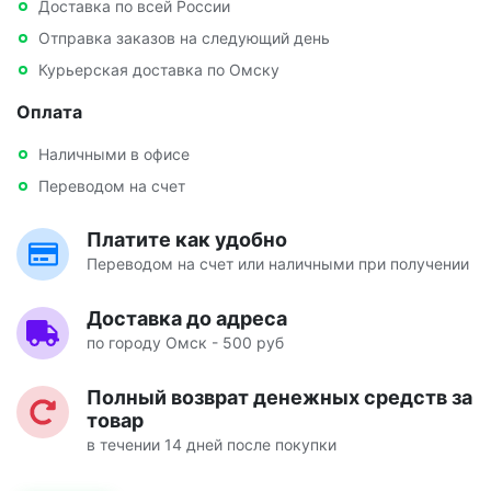
Доставка по всей России
Отправка заказов на следующий день
Курьерская доставка по Омску
Оплата
Наличными в офисе
Переводом на счет
Платите как удобно
Переводом на счет или наличными при получении
Доставка до адреса
по городу Омск - 500 руб
Полный возврат денежных средств за
товар
в течении 14 дней после покупки