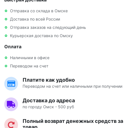
Отправка со склада в Омске
Доставка по всей России
Отправка заказов на следующий день
Курьерская доставка по Омску
Оплата
Наличными в офисе
Переводом на счет
Платите как удобно
Переводом на счет или наличными при получении
Доставка до адреса
по городу Омск - 500 руб
Полный возврат денежных средств за
товар