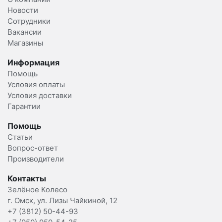
Новости
Сотрудники
Вакансии
Магазины
Информация
Помощь
Условия оплаты
Условия доставки
Гарантии
Помощь
Статьи
Вопрос-ответ
Производители
Контакты
Зелёное Колесо
г. Омск, ул. Лизы Чайкиной, 12
+7 (3812) 50-44-93