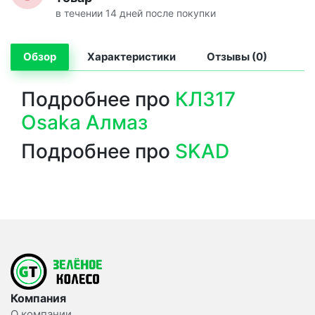
в течении 14 дней после покупки
Обзор
Характеристики
Отзывы (0)
Подробнее про
КЛ317
Osaka Алмаз
Подробнее про
SKAD
Компания
О компании