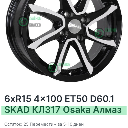
6xR15 4x100 ET50 D60.1
SKAD КЛ317 Osaka Алмаз
Остаток: 25 Переместим за 5-10 дней