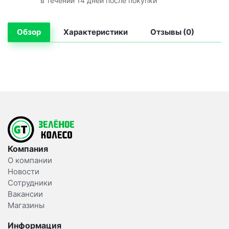
в течении 14 дней после покупки
Обзор
Характеристики
Отзывы (0)
Компания
О компании
Новости
Сотрудники
Вакансии
Магазины
Информация