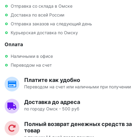
Отправка со склада в Омске
Доставка по всей России
Отправка заказов на следующий день
Курьерская доставка по Омску
Оплата
Наличными в офисе
Переводом на счет
Платите как удобно
Переводом на счет или наличными при получении
Доставка до адреса
по городу Омск - 500 руб
Полный возврат денежных средств за
товар