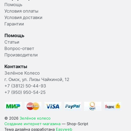
Помощь
Условия оплаты
Условия доставки
Гарантии
Помощь
Статьи
Вопрос-ответ
Производители
Контакты
Зелёное Колесо
г. Омск, ул. Лизы Чайкиной, 12
+7 (3812) 50-44-93
+7 (950) 950-54-25
© 2026
Зелёное колесо
Создание интернет-магазина
— Shop-Script
Тема дизайна разработана
Easyweb