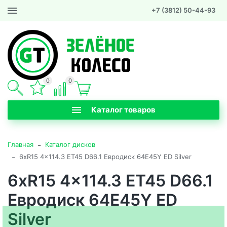
+7 (3812) 50-44-93
0
0
Каталог товаров
-
Главная
Каталог дисков
-
6xR15 4x114.3 ET45 D66.1 Евродиск 64E45Y ED Silver
6xR15 4x114.3 ET45 D66.1
Евродиск 64E45Y ED
Silver