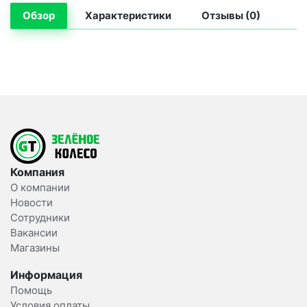
Обзор
Характеристики
Отзывы (0)
Компания
О компании
Новости
Сотрудники
Вакансии
Магазины
Информация
Помощь
Условия оплаты