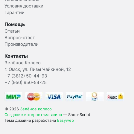
Условия доставки
Гарантии
Помощь
Статьи
Вопрос-ответ
Производители
Контакты
Зелёное Колесо
г. Омск, ул. Лизы Чайкиной, 12
+7 (3812) 50-44-93
+7 (950) 950-54-25
© 2026
Зелёное колесо
Создание интернет-магазина
— Shop-Script
Тема дизайна разработана
Easyweb