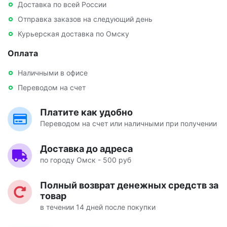
Доставка по всей России
Отправка заказов на следующий день
Курьерская доставка по Омску
Оплата
Наличными в офисе
Переводом на счет
Платите как удобно
Переводом на счет или наличными при получении
Доставка до адреса
по городу Омск - 500 руб
Полный возврат денежных средств за
товар
в течении 14 дней после покупки