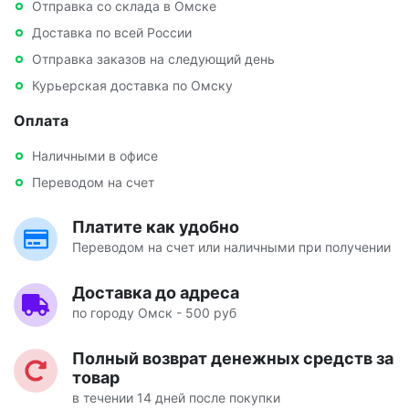
Отправка со склада в Омске
Доставка по всей России
Отправка заказов на следующий день
Курьерская доставка по Омску
Оплата
Наличными в офисе
Переводом на счет
Платите как удобно
Переводом на счет или наличными при получении
Доставка до адреса
по городу Омск - 500 руб
Полный возврат денежных средств за
товар
в течении 14 дней после покупки