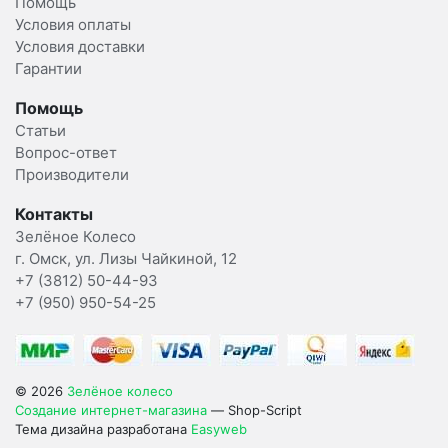
Помощь
Условия оплаты
Условия доставки
Гарантии
Помощь
Статьи
Вопрос-ответ
Производители
Контакты
Зелёное Колесо
г. Омск, ул. Лизы Чайкиной, 12
+7 (3812) 50-44-93
+7 (950) 950-54-25
© 2026
Зелёное колесо
Создание интернет-магазина
— Shop-Script
Тема дизайна разработана
Easyweb