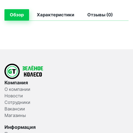
Обзор
Характеристики
Отзывы (0)
Компания
О компании
Новости
Сотрудники
Вакансии
Магазины
Информация