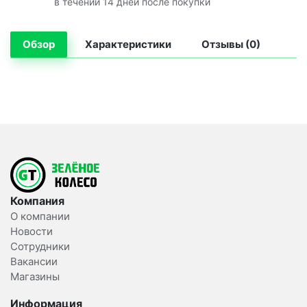
в течении 14 дней после покупки
Обзор
Характеристики
Отзывы (0)
Компания
О компании
Новости
Сотрудники
Вакансии
Магазины
Информация