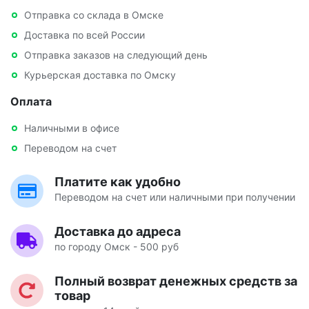
Отправка со склада в Омске
Доставка по всей России
Отправка заказов на следующий день
Курьерская доставка по Омску
Оплата
Наличными в офисе
Переводом на счет
Платите как удобно
Переводом на счет или наличными при получении
Доставка до адреса
по городу Омск - 500 руб
Полный возврат денежных средств за
товар