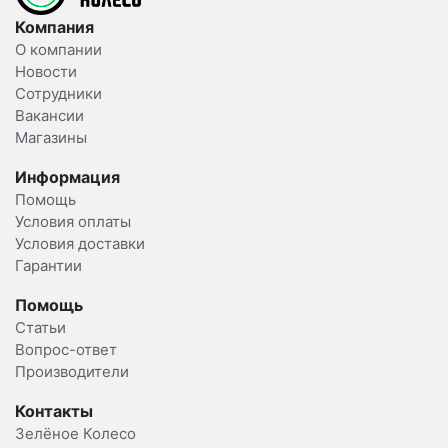
Компания
О компании
Новости
Сотрудники
Вакансии
Магазины
Информация
Помощь
Условия оплаты
Условия доставки
Гарантии
Помощь
Статьи
Вопрос-ответ
Производители
Контакты
Зелёное Колесо