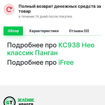
Полный возврат денежных средств за
товар
в течении 14 дней после покупки
Обзор
Характеристики
Отзывы (0)
Подробнее про
КС938 Нео
классик Панган
Подробнее про
iFree