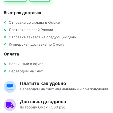
Быстрая доставка
Отправка со склада в Омске
Доставка по всей России
Отправка заказов на следующий день
Курьерская доставка по Омску
Оплата
Наличными в офисе
Переводом на счет
Платите как удобно
Переводом на счет или наличными при получении
Доставка до адреса
по городу Омск - 500 руб