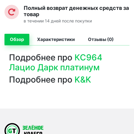
Полный возврат денежных средств за
товар
в течении 14 дней после покупки
Обзор
Характеристики
Отзывы (0)
Подробнее про
КС964
Лацио Дарк платинум
Подробнее про
K&K