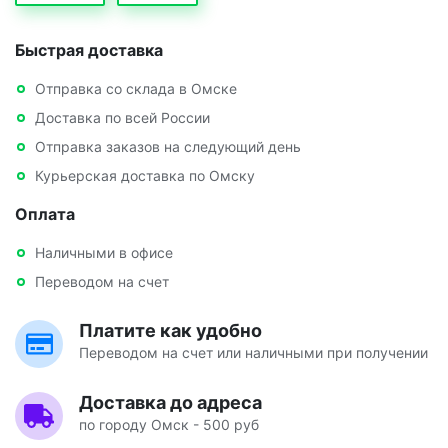
Быстрая доставка
Отправка со склада в Омске
Доставка по всей России
Отправка заказов на следующий день
Курьерская доставка по Омску
Оплата
Наличными в офисе
Переводом на счет
Платите как удобно
Переводом на счет или наличными при получении
Доставка до адреса
по городу Омск - 500 руб