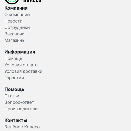
Компания
О компании
Новости
Сотрудники
Вакансии
Магазины
Информация
Помощь
Условия оплаты
Условия доставки
Гарантии
Помощь
Статьи
Вопрос-ответ
Производители
Контакты
Зелёное Колесо