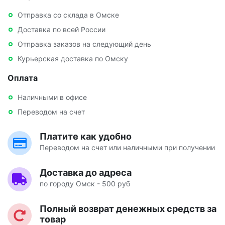
Отправка со склада в Омске
Доставка по всей России
Отправка заказов на следующий день
Курьерская доставка по Омску
Оплата
Наличными в офисе
Переводом на счет
Платите как удобно
Переводом на счет или наличными при получении
Доставка до адреса
по городу Омск - 500 руб
Полный возврат денежных средств за
товар