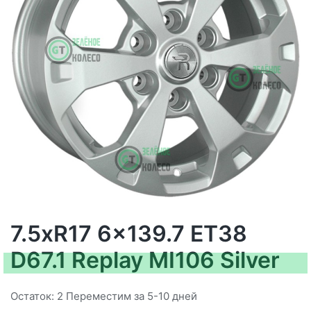
7.5xR17 6x139.7 ET38
D67.1 Replay MI106 Silver
Остаток: 2 Переместим за 5-10 дней