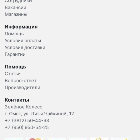
Сотрудники
Вакансии
Магазины
Информация
Помощь
Условия оплаты
Условия доставки
Гарантии
Помощь
Статьи
Вопрос-ответ
Производители
Контакты
Зелёное Колесо
г. Омск, ул. Лизы Чайкиной, 12
+7 (3812) 50-44-93
+7 (950) 950-54-25