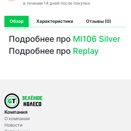
в течении 14 дней после покупки
Обзор
Характеристики
Отзывы (0)
Подробнее про
MI106 Silver
Подробнее про
Replay
Компания
О компании
Новости