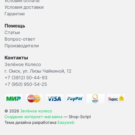
Условия оплаты
Условия доставки
Гарантии
Помощь
Статьи
Вопрос-ответ
Производители
Контакты
Зелёное Колесо
г. Омск, ул. Лизы Чайкиной, 12
+7 (3812) 50-44-93
+7 (950) 950-54-25
© 2026
Зелёное колесо
Создание интернет-магазина
— Shop-Script
Тема дизайна разработана
Easyweb