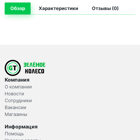
Обзор
Характеристики
Отзывы (0)
Компания
О компании
Новости
Сотрудники
Вакансии
Магазины
Информация
Помощь