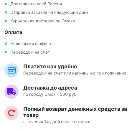
Доставка по всей России
Отправка заказов на следующий день
Курьерская доставка по Омску
Оплата
Наличными в офисе
Переводом на счет
Платите как удобно
Переводом на счет или наличными при получении
Доставка до адреса
по городу Омск - 500 руб
Полный возврат денежных средств за
товар
в течении 14 дней после покупки