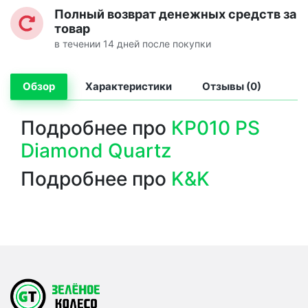
Полный возврат денежных средств за
товар
в течении 14 дней после покупки
Обзор
Характеристики
Отзывы (0)
Подробнее про
КР010 PS
Diamond Quartz
Подробнее про
K&K