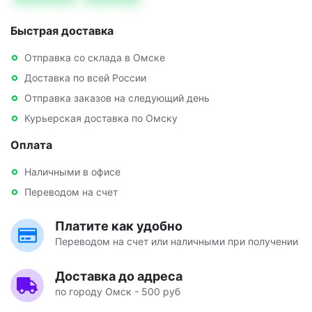
Быстрая доставка
Отправка со склада в Омске
Доставка по всей России
Отправка заказов на следующий день
Курьерская доставка по Омску
Оплата
Наличными в офисе
Переводом на счет
Платите как удобно
Переводом на счет или наличными при получении
Доставка до адреса
по городу Омск - 500 руб