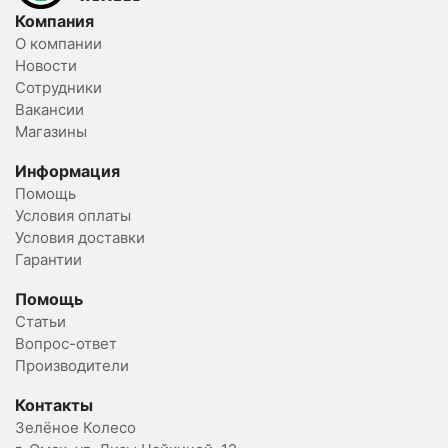
Компания
О компании
Новости
Сотрудники
Вакансии
Магазины
Информация
Помощь
Условия оплаты
Условия доставки
Гарантии
Помощь
Статьи
Вопрос-ответ
Производители
Контакты
Зелёное Колесо