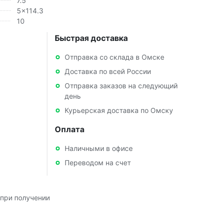
7.5
5x114.3
10
Быстрая доставка
Отправка со склада в Омске
Доставка по всей России
Отправка заказов на следующий
день
Курьерская доставка по Омску
Оплата
Наличными в офисе
Переводом на счет
при получении