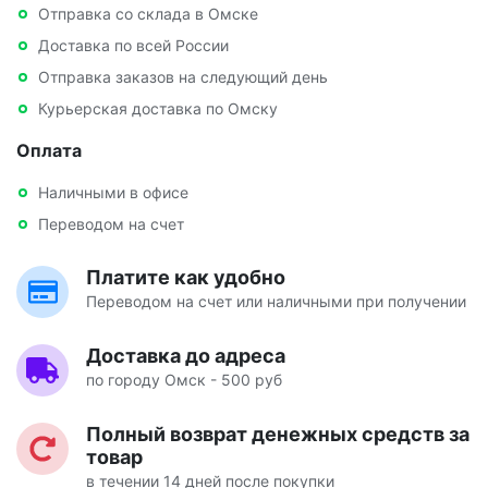
Отправка со склада в Омске
Доставка по всей России
Отправка заказов на следующий день
Курьерская доставка по Омску
Оплата
Наличными в офисе
Переводом на счет
Платите как удобно
Переводом на счет или наличными при получении
Доставка до адреса
по городу Омск - 500 руб
Полный возврат денежных средств за
товар
в течении 14 дней после покупки