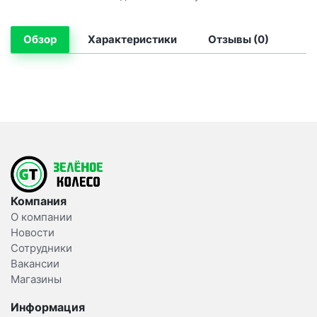
Обзор
Характеристики
Отзывы (0)
Компания
О компании
Новости
Сотрудники
Вакансии
Магазины
Информация