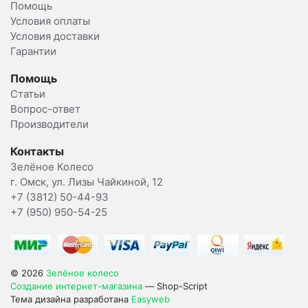
Помощь
Условия оплаты
Условия доставки
Гарантии
Помощь
Статьи
Вопрос-ответ
Производители
Контакты
Зелёное Колесо
г. Омск, ул. Лизы Чайкиной, 12
+7 (3812) 50-44-93
+7 (950) 950-54-25
© 2026
Зелёное колесо
Создание интернет-магазина
— Shop-Script
Тема дизайна разработана
Easyweb