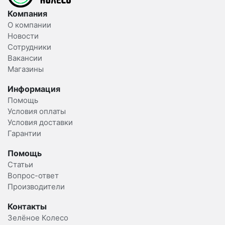
Компания
О компании
Новости
Сотрудники
Вакансии
Магазины
Информация
Помощь
Условия оплаты
Условия доставки
Гарантии
Помощь
Статьи
Вопрос-ответ
Производители
Контакты
Зелёное Колесо