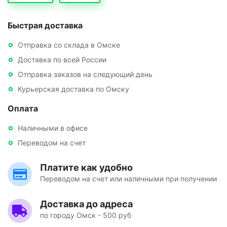
Быстрая доставка
Отправка со склада в Омске
Доставка по всей России
Отправка заказов на следующий день
Курьерская доставка по Омску
Оплата
Наличными в офисе
Переводом на счет
Платите как удобно
Переводом на счет или наличными при получении
Доставка до адреса
по городу Омск - 500 руб