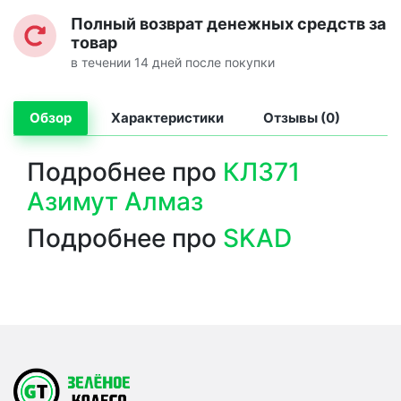
Полный возврат денежных средств за
товар
в течении 14 дней после покупки
Обзор
Характеристики
Отзывы (0)
Подробнее про
КЛ371
Азимут Алмаз
Подробнее про
SKAD