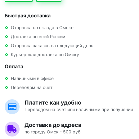
Быстрая доставка
Отправка со склада в Омске
Доставка по всей России
Отправка заказов на следующий день
Курьерская доставка по Омску
Оплата
Наличными в офисе
Переводом на счет
Платите как удобно
Переводом на счет или наличными при получении
Доставка до адреса
по городу Омск - 500 руб