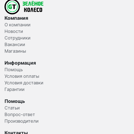
Компания
О компании
Новости
Сотрудники
Вакансии
Магазины
Информация
Помощь
Условия оплаты
Условия доставки
Гарантии
Помощь
Статьи
Вопрос-ответ
Производители
Контакты