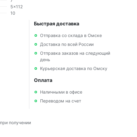
7
5x112
10
Быстрая доставка
Отправка со склада в Омске
Доставка по всей России
Отправка заказов на следующий
день
Курьерская доставка по Омску
Оплата
Наличными в офисе
Переводом на счет
при получении