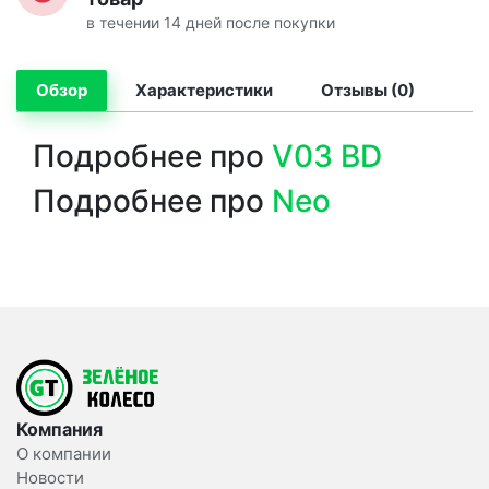
в течении 14 дней после покупки
Обзор
Характеристики
Отзывы (0)
Подробнее про
V03 BD
Подробнее про
Neo
Компания
О компании
Новости