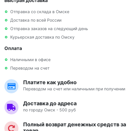
Быстрая доставка
Отправка со склада в Омске
Доставка по всей России
Отправка заказов на следующий день
Курьерская доставка по Омску
Оплата
Наличными в офисе
Переводом на счет
Платите как удобно
Переводом на счет или наличными при получении
Доставка до адреса
по городу Омск - 500 руб
Полный возврат денежных средств за
товар