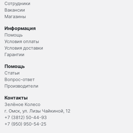
Сотрудники
Вакансии
Магазины
Информация
Помощь
Условия оплаты
Условия доставки
Гарантии
Помощь
Статьи
Вопрос-ответ
Производители
Контакты
Зелёное Колесо
г. Омск, ул. Лизы Чайкиной, 12
+7 (3812) 50-44-93
+7 (950) 950-54-25