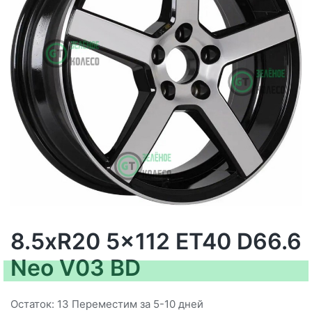
8.5xR20 5x112 ET40 D66.6
Neo V03 BD
Остаток: 13 Переместим за 5-10 дней