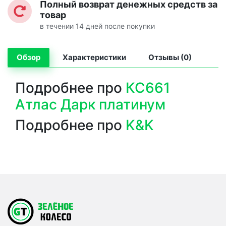
Полный возврат денежных средств за
товар
в течении 14 дней после покупки
Обзор
Характеристики
Отзывы (0)
Подробнее про
КС661
Атлас Дарк платинум
Подробнее про
K&K