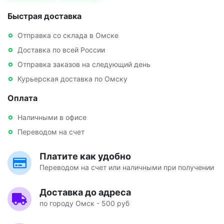
Быстрая доставка
Отправка со склада в Омске
Доставка по всей России
Отправка заказов на следующий день
Курьерская доставка по Омску
Оплата
Наличными в офисе
Переводом на счет
Платите как удобно
Переводом на счет или наличными при получении
Доставка до адреса
по городу Омск - 500 руб