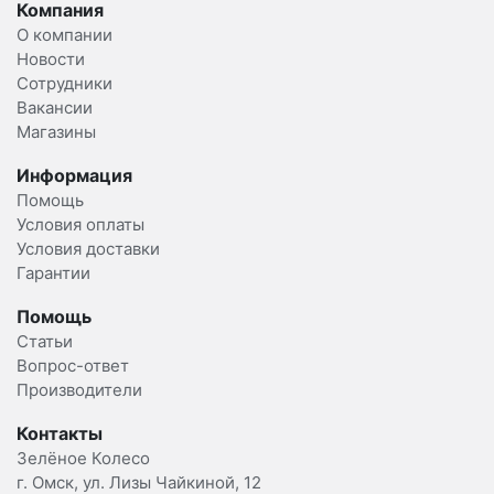
Компания
О компании
Новости
Сотрудники
Вакансии
Магазины
Информация
Помощь
Условия оплаты
Условия доставки
Гарантии
Помощь
Статьи
Вопрос-ответ
Производители
Контакты
Зелёное Колесо
г. Омск, ул. Лизы Чайкиной, 12