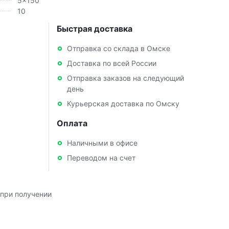
5x150
10
Быстрая доставка
Отправка со склада в Омске
Доставка по всей России
Отправка заказов на следующий
день
Курьерская доставка по Омску
Оплата
Наличными в офисе
Переводом на счет
при получении