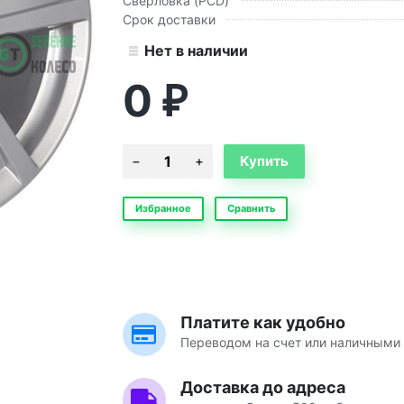
Сверловка (PCD)
Срок доставки
Нет в наличии
0
₽
Избранное
Сравнить
Платите как удобно
Переводом на счет или наличными 
Доставка до адреса