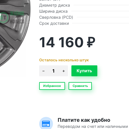
Диаметр диска
Ширина диска
Сверловка (PCD)
Срок доставки
14 160
₽
Осталось несколько штук
Избранное
Сравнить
Платите как удобно
Переводом на счет или наличными 