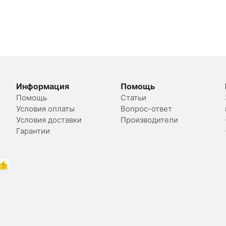
Информация
Помощь
Помощь
Статьи
Условия оплаты
Вопрос-ответ
Условия доставки
Производители
Гарантии