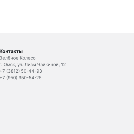
Контакты
Зелёное Колесо
г. Омск, ул. Лизы Чайкиной, 12
+7 (3812) 50-44-93
+7 (950) 950-54-25