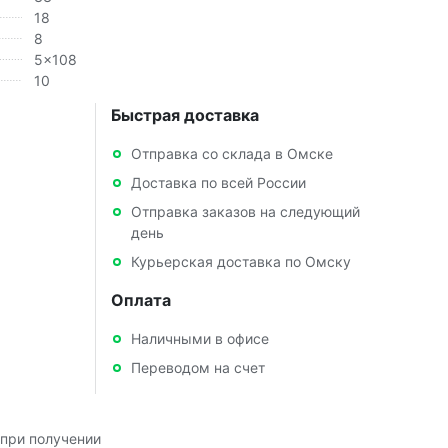
18
8
5x108
10
Быстрая доставка
Отправка со склада в Омске
Доставка по всей России
Отправка заказов на следующий
день
Курьерская доставка по Омску
Оплата
Наличными в офисе
Переводом на счет
при получении