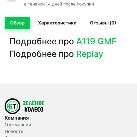
в течении 14 дней после покупки
Обзор
Характеристики
Отзывы (0)
Подробнее про
A119 GMF
Подробнее про
Replay
Компания
О компании
Новости