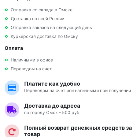
Отправка со склада в Омске
Доставка по всей России
Отправка заказов на следующий день
Курьерская доставка по Омску
Оплата
Наличными в офисе
Переводом на счет
Платите как удобно
Переводом на счет или наличными при получении
Доставка до адреса
по городу Омск - 500 руб
Полный возврат денежных средств за
товар