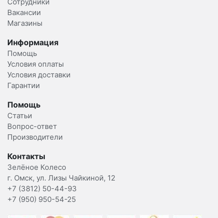
Сотрудники
Вакансии
Магазины
Информация
Помощь
Условия оплаты
Условия доставки
Гарантии
Помощь
Статьи
Вопрос-ответ
Производители
Контакты
Зелёное Колесо
г. Омск, ул. Лизы Чайкиной, 12
+7 (3812) 50-44-93
+7 (950) 950-54-25