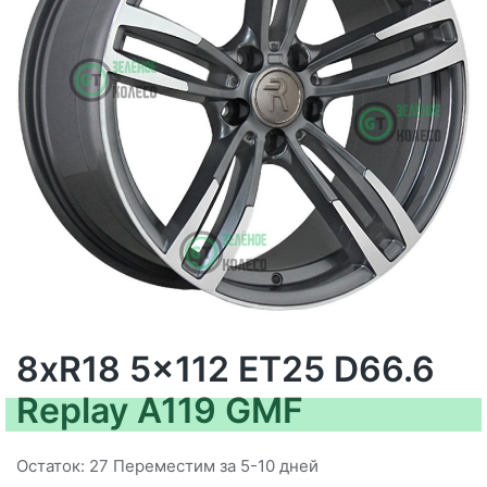
8xR18 5x112 ET25 D66.6
Replay A119 GMF
Остаток: 27 Переместим за 5-10 дней