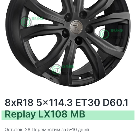
8xR18 5x114.3 ET30 D60.1
Replay LX108 MB
Остаток: 28 Переместим за 5-10 дней