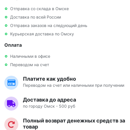
Отправка со склада в Омске
Доставка по всей России
Отправка заказов на следующий день
Курьерская доставка по Омску
Оплата
Наличными в офисе
Переводом на счет
Платите как удобно
Переводом на счет или наличными при получении
Доставка до адреса
по городу Омск - 500 руб
Полный возврат денежных средств за
товар