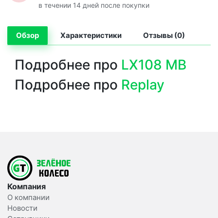
в течении 14 дней после покупки
Обзор
Характеристики
Отзывы (0)
Подробнее про
LX108 MB
Подробнее про
Replay
Компания
О компании
Новости