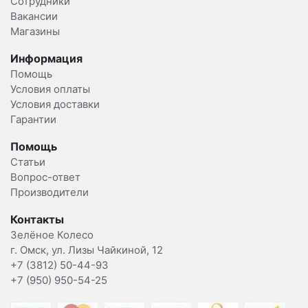
Сотрудники
Вакансии
Магазины
Информация
Помощь
Условия оплаты
Условия доставки
Гарантии
Помощь
Статьи
Вопрос-ответ
Производители
Контакты
Зелёное Колесо
г. Омск, ул. Лизы Чайкиной, 12
+7 (3812) 50-44-93
+7 (950) 950-54-25