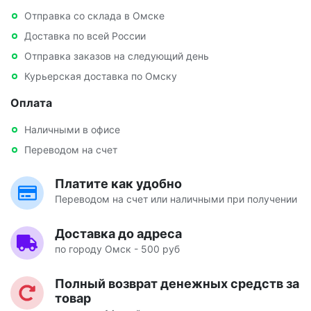
Отправка со склада в Омске
Доставка по всей России
Отправка заказов на следующий день
Курьерская доставка по Омску
Оплата
Наличными в офисе
Переводом на счет
Платите как удобно
Переводом на счет или наличными при получении
Доставка до адреса
по городу Омск - 500 руб
Полный возврат денежных средств за
товар