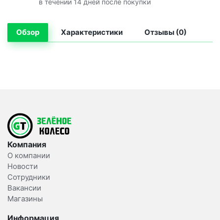
в течении 14 дней после покупки
Обзор
Характеристики
Отзывы (0)
Компания
О компании
Новости
Сотрудники
Вакансии
Магазины
Информация