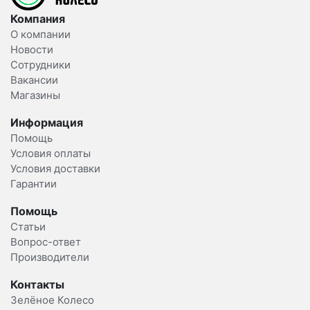
Компания
О компании
Новости
Сотрудники
Вакансии
Магазины
Информация
Помощь
Условия оплаты
Условия доставки
Гарантии
Помощь
Статьи
Вопрос-ответ
Производители
Контакты
Зелёное Колесо