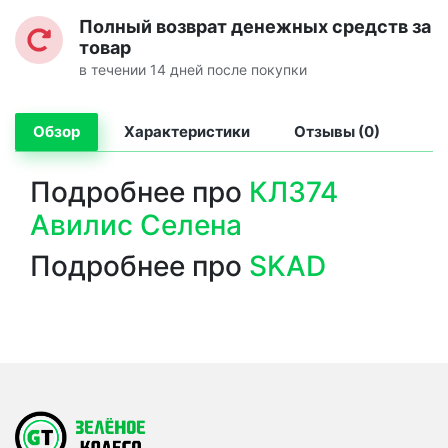
Полный возврат денежных средств за
товар
в течении 14 дней после покупки
Обзор
Характеристики
Отзывы (0)
Подробнее про
КЛ374
Авилис Селена
Подробнее про
SKAD