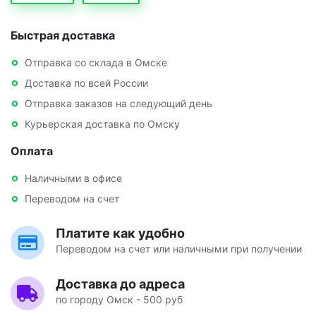
Быстрая доставка
Отправка со склада в Омске
Доставка по всей России
Отправка заказов на следующий день
Курьерская доставка по Омску
Оплата
Наличными в офисе
Переводом на счет
Платите как удобно
Переводом на счет или наличными при получении
Доставка до адреса
по городу Омск - 500 руб