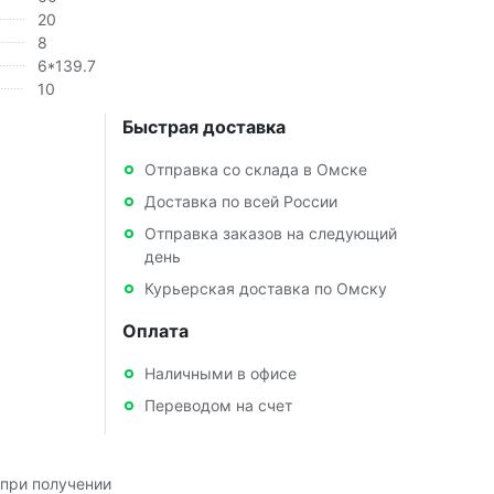
20
8
6*139.7
10
Быстрая доставка
Отправка со склада в Омске
Доставка по всей России
Отправка заказов на следующий
день
Курьерская доставка по Омску
Оплата
Наличными в офисе
Переводом на счет
при получении