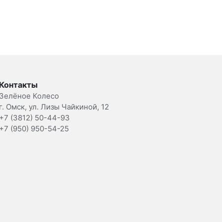
Контакты
Зелёное Колесо
г. Омск, ул. Лизы Чайкиной, 12
+7 (3812) 50-44-93
+7 (950) 950-54-25