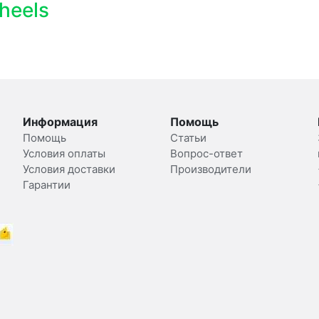
heels
Информация
Помощь
Помощь
Статьи
Условия оплаты
Вопрос-ответ
Условия доставки
Производители
Гарантии