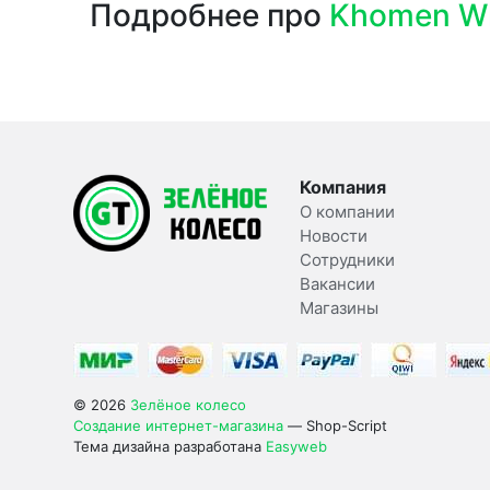
Подробнее про
Khomen W
Компания
О компании
Новости
Сотрудники
Вакансии
Магазины
© 2026
Зелёное колесо
Создание интернет-магазина
— Shop-Script
Тема дизайна разработана
Easyweb