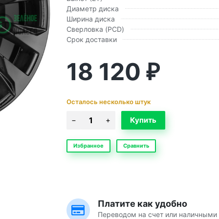
Диаметр диска
Ширина диска
Сверловка (PCD)
Срок доставки
18 120
₽
Осталось несколько штук
Избранное
Сравнить
Платите как удобно
Переводом на счет или наличными 