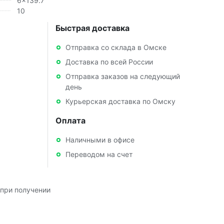
6x139.7
10
Быстрая доставка
Отправка со склада в Омске
Доставка по всей России
Отправка заказов на следующий
день
Курьерская доставка по Омску
Оплата
Наличными в офисе
Переводом на счет
при получении