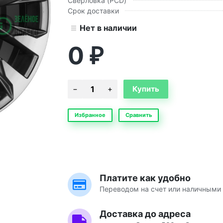
Сверловка (PCD)
Срок доставки
Нет в наличии
0
₽
Избранное
Сравнить
Платите как удобно
Переводом на счет или наличными 
Доставка до адреса