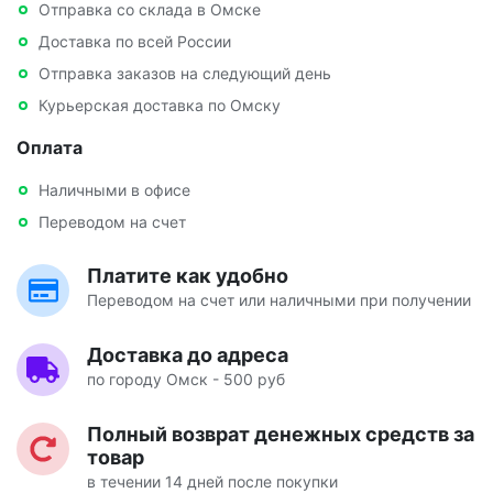
Отправка со склада в Омске
Доставка по всей России
Отправка заказов на следующий день
Курьерская доставка по Омску
Оплата
Наличными в офисе
Переводом на счет
Платите как удобно
Переводом на счет или наличными при получении
Доставка до адреса
по городу Омск - 500 руб
Полный возврат денежных средств за
товар
в течении 14 дней после покупки