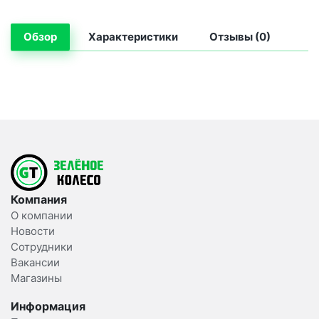
Обзор
Характеристики
Отзывы (0)
Компания
О компании
Новости
Сотрудники
Вакансии
Магазины
Информация