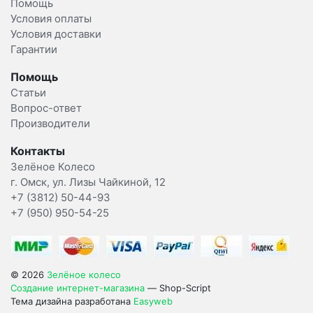
Помощь
Условия оплаты
Условия доставки
Гарантии
Помощь
Статьи
Вопрос-ответ
Производители
Контакты
Зелёное Колесо
г. Омск, ул. Лизы Чайкиной, 12
+7 (3812) 50-44-93
+7 (950) 950-54-25
© 2026
Зелёное колесо
Создание интернет-магазина
— Shop-Script
Тема дизайна разработана
Easyweb