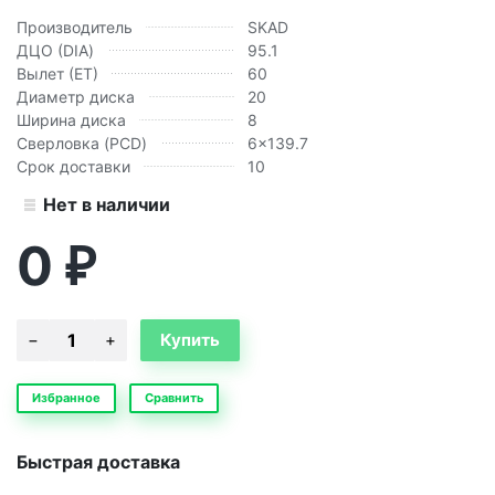
Производитель
SKAD
ДЦО (DIA)
95.1
Вылет (ЕТ)
60
Диаметр диска
20
Ширина диска
8
Сверловка (PCD)
6x139.7
Срок доставки
10
Нет в наличии
0
₽
Избранное
Сравнить
Быстрая доставка