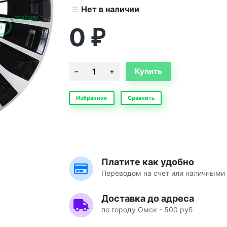
Нет в наличии
0
₽
Избранное
Сравнить
Платите как удобно
Переводом на счет или наличными 
Доставка до адреса
по городу Омск - 500 руб