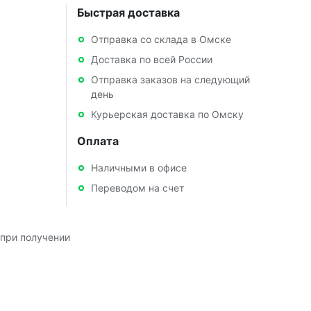
Быстрая доставка
Отправка со склада в Омске
Доставка по всей России
Отправка заказов на следующий
день
Курьерская доставка по Омску
Оплата
Наличными в офисе
Переводом на счет
при получении