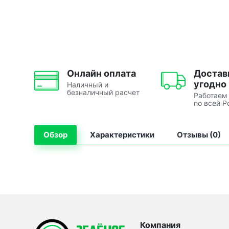
Онлайн оплата
Достав
угодно
Наличный и
безналичный расчет
Работаем
по всей Р
Обзор
Характеристики
Отзывы (0)
Компания