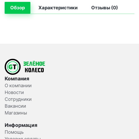
Обзор
Характеристики
Отзывы (0)
Компания
О компании
Новости
Сотрудники
Вакансии
Магазины
Информация
Помощь
Условия оплаты