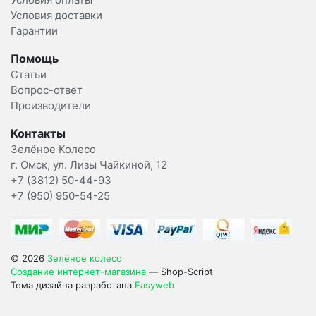
Условия доставки
Гарантии
Помощь
Статьи
Вопрос-ответ
Производители
Контакты
Зелёное Колесо
г. Омск, ул. Лизы Чайкиной, 12
+7 (3812) 50-44-93
+7 (950) 950-54-25
© 2026
Зелёное колесо
Создание интернет-магазина
— Shop-Script
Тема дизайна разработана
Easyweb