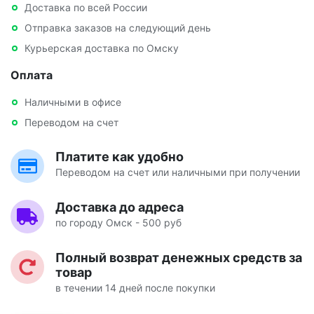
Доставка по всей России
Отправка заказов на следующий день
Курьерская доставка по Омску
Оплата
Наличными в офисе
Переводом на счет
Платите как удобно
Переводом на счет или наличными при получении
Доставка до адреса
по городу Омск - 500 руб
Полный возврат денежных средств за
товар
в течении 14 дней после покупки