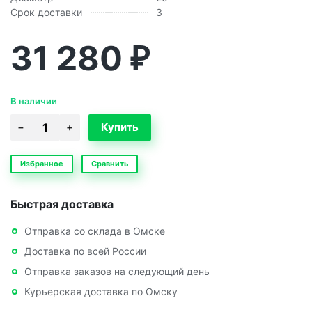
Срок доставки
3
31 280
₽
В наличии
Избранное
Сравнить
Быстрая доставка
Отправка со склада в Омске
Доставка по всей России
Отправка заказов на следующий день
Курьерская доставка по Омску