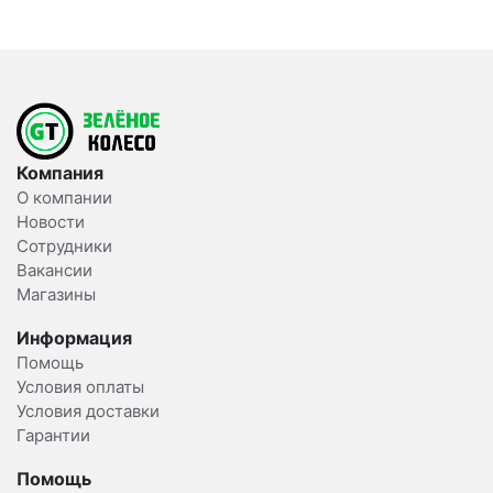
Компания
О компании
Новости
Сотрудники
Вакансии
Магазины
Информация
Помощь
Условия оплаты
Условия доставки
Гарантии
Помощь