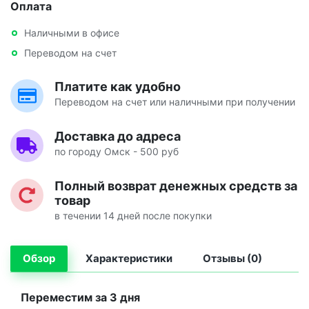
Оплата
Наличными в офисе
Переводом на счет
Платите как удобно
Переводом на счет или наличными при получении
Доставка до адреса
по городу Омск - 500 руб
Полный возврат денежных средств за
товар
в течении 14 дней после покупки
Обзор
Характеристики
Отзывы (0)
Переместим за 3 дня