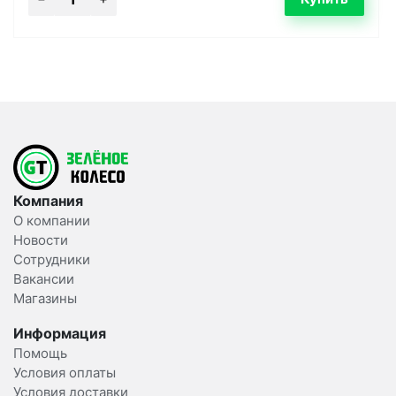
Компания
О компании
Новости
Сотрудники
Вакансии
Магазины
Информация
Помощь
Условия оплаты
Условия доставки