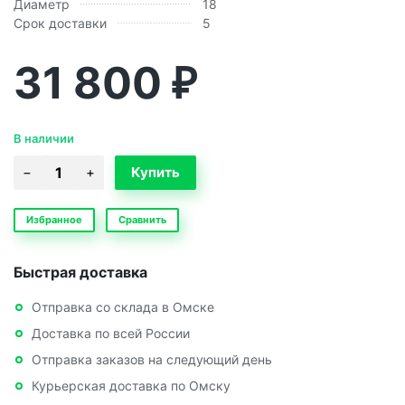
Диаметр
18
Срок доставки
5
31 800
₽
В наличии
Избранное
Сравнить
Быстрая доставка
Отправка со склада в Омске
Доставка по всей России
Отправка заказов на следующий день
Курьерская доставка по Омску