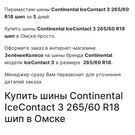
Переместим шины
Continental IceContact 3 265/60
R18 шип
за
5
дней.
Купить шины
Continental IceContact 3 265/60 R18
шип
в Омске просто.
Оформите заказ в интернет-магазине
ЗелёноеКолесо
на шины бренда
Continental
модели
IceContact 3
в размере
265/60 R18.
Менеджер сразу Вам перезвонит для уточнения
деталей заказа.
Купить шины Continental
IceContact 3 265/60 R18
шип в Омске