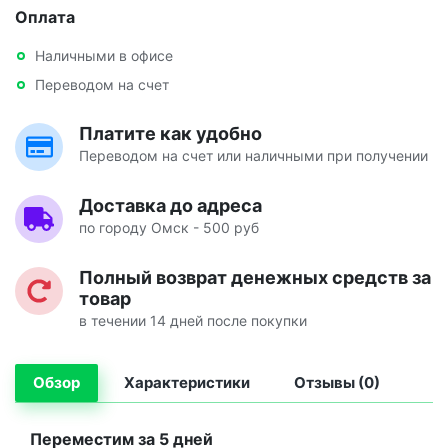
Оплата
Наличными в офисе
Переводом на счет
Платите как удобно
Переводом на счет или наличными при получении
Доставка до адреса
по городу Омск - 500 руб
Полный возврат денежных средств за
товар
в течении 14 дней после покупки
Обзор
Характеристики
Отзывы (0)
Переместим за 5 дней