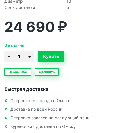
Диаметр
18
Срок доставки
5
24 690
₽
В наличии
Избранное
Сравнить
Быстрая доставка
Отправка со склада в Омске
Доставка по всей России
Отправка заказов на следующий день
Курьерская доставка по Омску