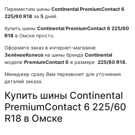
Переместим шины
Continental PremiumContact 6
225/60 R18
за
5
дней.
Купить шины
Continental PremiumContact 6 225/60
R18
в Омске просто.
Оформите заказ в интернет-магазине
ЗелёноеКолесо
на шины бренда
Continental
модели
PremiumContact 6
в размере
225/60 R18.
Менеджер сразу Вам перезвонит для уточнения
деталей заказа.
Купить шины Continental
PremiumContact 6 225/60
R18 в Омске