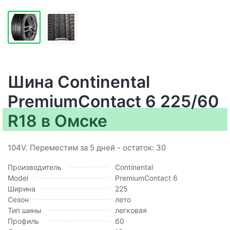
Шина Continental
PremiumContact 6 225/60
R18 в Омске
104V. Переместим за 5 дней - остаток: 30
Производитель
Continental
Model
PremiumContact 6
Ширина
225
Сезон
лето
Тип шины
легковая
Профиль
60