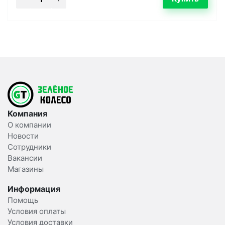
Компания
О компании
Новости
Сотрудники
Вакансии
Магазины
Информация
Помощь
Условия оплаты
Условия доставки