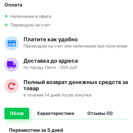
Оплата
Наличными в офисе
Переводом на счет
Платите как удобно
Переводом на счет или наличными при получении
Доставка до адреса
по городу Омск - 500 руб
Полный возврат денежных средств за
товар
в течении 14 дней после покупки
Обзор
Характеристики
Отзывы (0)
Переместим за 5 дней