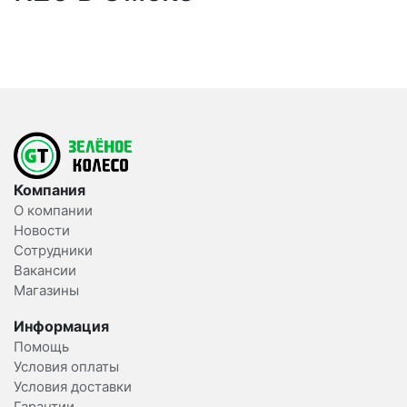
Компания
О компании
Новости
Сотрудники
Вакансии
Магазины
Информация
Помощь
Условия оплаты
Условия доставки
Гарантии