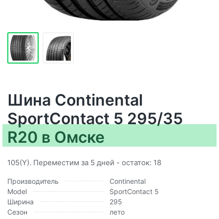
Шина Continental
SportContact 5 295/35
R20 в Омске
105(Y). Переместим за 5 дней - остаток: 18
Производитель
Continental
Model
SportContact 5
Ширина
295
Сезон
лето