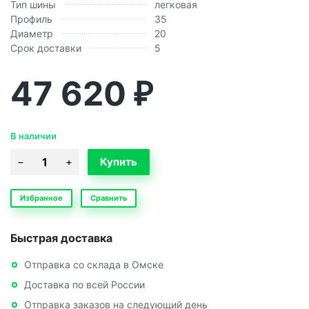
Тип шины
легковая
Профиль
35
Диаметр
20
Срок доставки
5
47 620
₽
В наличии
Избранное
Сравнить
Быстрая доставка
Отправка со склада в Омске
Доставка по всей России
Отправка заказов на следующий день