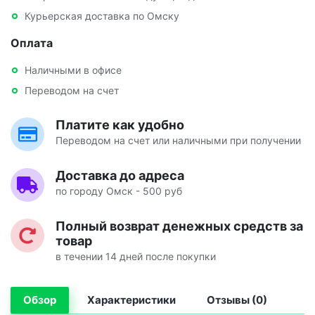
Курьерская доставка по Омску
Оплата
Наличными в офисе
Переводом на счет
Платите как удобно
Переводом на счет или наличными при получении
Доставка до адреса
по городу Омск - 500 руб
Полный возврат денежных средств за
товар
в течении 14 дней после покупки
Обзор
Характеристики
Отзывы (0)