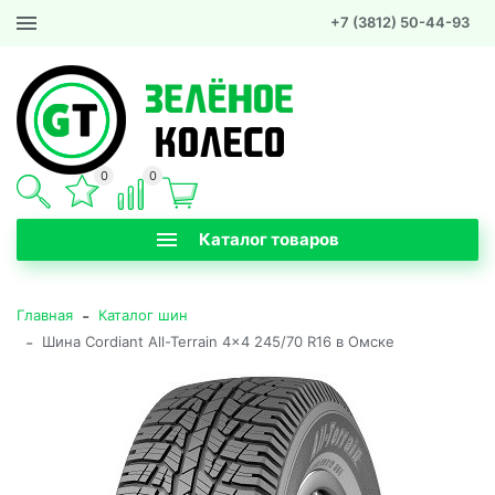
+7 (3812) 50-44-93
0
0
Каталог товаров
-
Главная
Каталог шин
-
Шина Cordiant All-Terrain 4x4 245/70 R16 в Омске