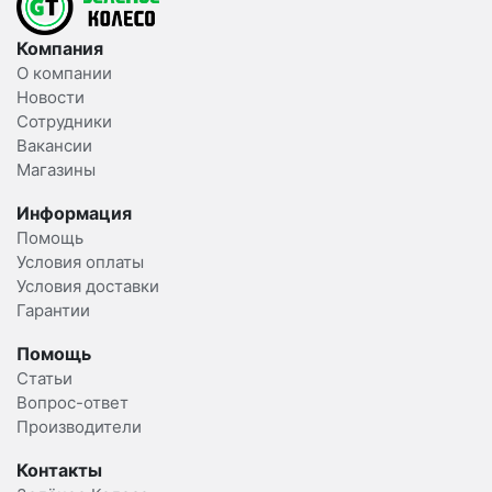
Компания
О компании
Новости
Сотрудники
Вакансии
Магазины
Информация
Помощь
Условия оплаты
Условия доставки
Гарантии
Помощь
Статьи
Вопрос-ответ
Производители
Контакты