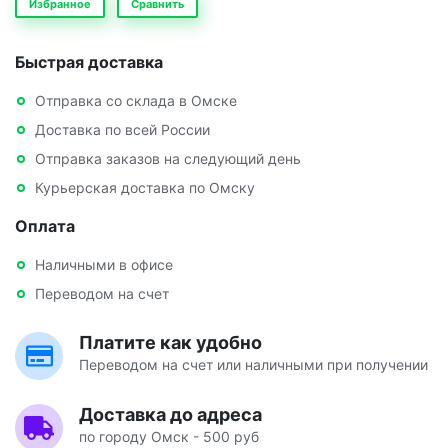
Избранное
Сравнить
Быстрая доставка
Отправка со склада в Омске
Доставка по всей России
Отправка заказов на следующий день
Курьерская доставка по Омску
Оплата
Наличными в офисе
Переводом на счет
Платите как удобно
Переводом на счет или наличными при получении
Доставка до адреса
по городу Омск - 500 руб