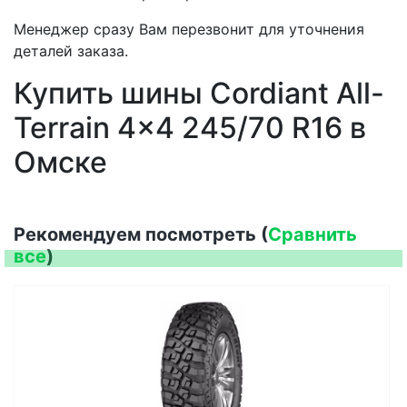
Менеджер сразу Вам перезвонит для уточнения
деталей заказа.
Купить шины Cordiant All-
Terrain 4x4 245/70 R16 в
Омске
Рекомендуем посмотреть (
Сравнить
все
)