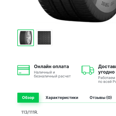
Онлайн оплата
Достав
угодно
Наличный и
безналичный расчет
Работаем
по всей Р
Обзор
Характеристики
Отзывы (0)
113/111R.