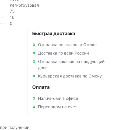
легкогрузовая
75
16
0
Быстрая доставка
Отправка со склада в Омске
Доставка по всей России
Отправка заказов на следующий
день
Курьерская доставка по Омску
Оплата
Наличными в офисе
Переводом на счет
при получении