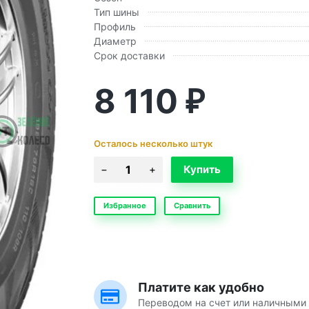
Тип шины
Профиль
Диаметр
Срок доставки
8 110
₽
Осталось несколько штук
Избранное
Сравнить
Платите как удобно
Переводом на счет или наличными 