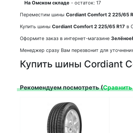
На Омском складе
- остаток: 17
Переместим шины
Cordiant Comfort 2 225/65 
Купить шины
Cordiant Comfort 2 225/65 R17
в 
Оформите заказ в интернет-магазине
Зелёное
Менеджер сразу Вам перезвонит для уточнения
Купить шины Cordiant C
Рекомендуем посмотреть (
Сравнить