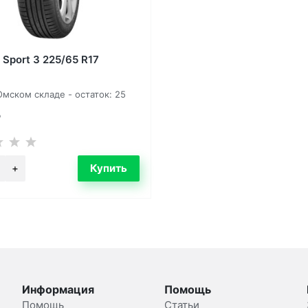
 Sport 3 225/65 R17
мском складе - остаток: 25
Информация
Помощь
Помощь
Статьи