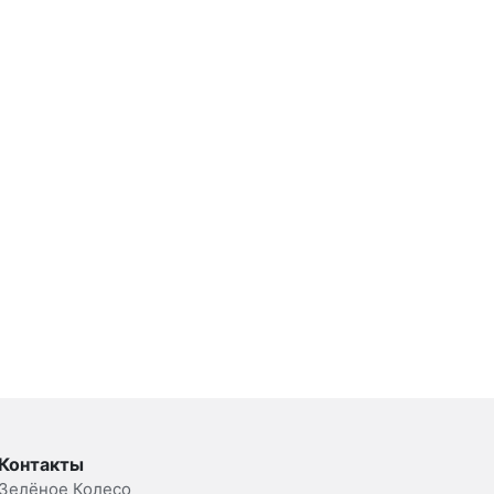
Контакты
Зелёное Колесо