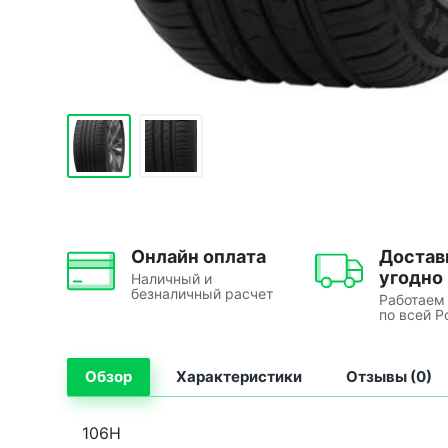
Онлайн оплата
Достав
угодно
Наличный и
безналичный расчет
Работаем
по всей Р
Обзор
Характеристики
Отзывы (0)
106H