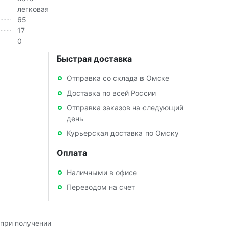
легковая
65
17
0
Быстрая доставка
Отправка со склада в Омске
Доставка по всей России
Отправка заказов на следующий
день
Курьерская доставка по Омску
Оплата
Наличными в офисе
Переводом на счет
при получении