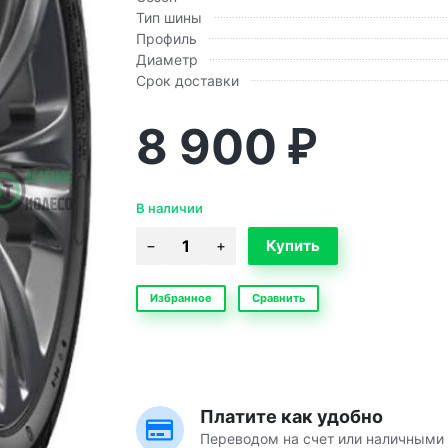
Тип шины
Профиль
Диаметр
Срок доставки
8 900
₽
В наличии
Избранное
Сравнить
Платите как удобно
Переводом на счет или наличными 