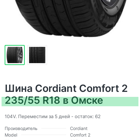
Шина Cordiant Comfort 2
235/55 R18 в Омске
104V. Переместим за 5 дней - остаток: 62
Производитель
Cordiant
Model
Comfort 2