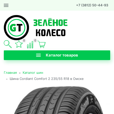
+7 (3812) 50-44-93
0
0
Каталог товаров
-
Главная
Каталог шин
-
Шина Cordiant Comfort 2 235/55 R18 в Омске