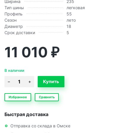
Ширина
235
Тип шины
легковая
Профиль
55
Сезон
лето
Диаметр
18
Срок доставки
5
11 010
₽
В наличии
Избранное
Сравнить
Быстрая доставка
Отправка со склада в Омске