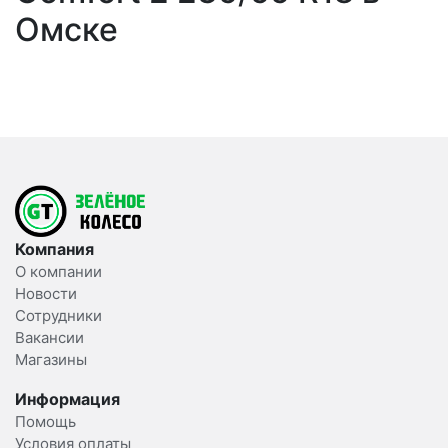
Омске
Компания
О компании
Новости
Сотрудники
Вакансии
Магазины
Информация
Помощь
Условия оплаты