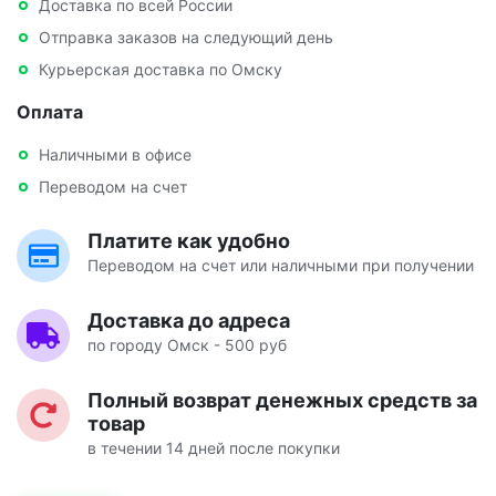
Доставка по всей России
Отправка заказов на следующий день
Курьерская доставка по Омску
Оплата
Наличными в офисе
Переводом на счет
Платите как удобно
Переводом на счет или наличными при получении
Доставка до адреса
по городу Омск - 500 руб
Полный возврат денежных средств за
товар
в течении 14 дней после покупки