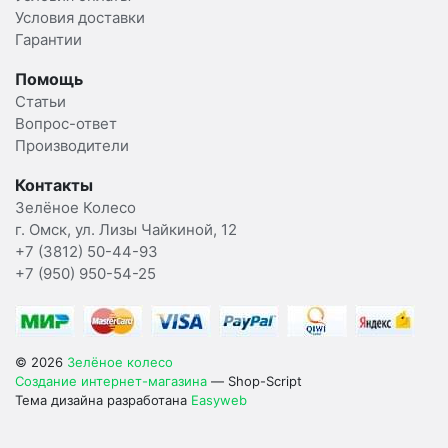
Условия доставки
Гарантии
Помощь
Статьи
Вопрос-ответ
Производители
Контакты
Зелёное Колесо
г. Омск, ул. Лизы Чайкиной, 12
+7 (3812) 50-44-93
+7 (950) 950-54-25
© 2026
Зелёное колесо
Создание интернет-магазина
— Shop-Script
Тема дизайна разработана
Easyweb